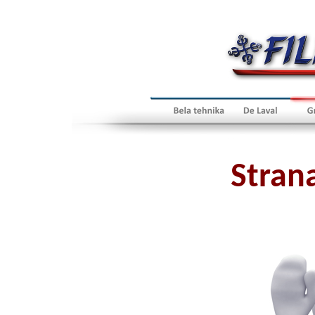
Strana